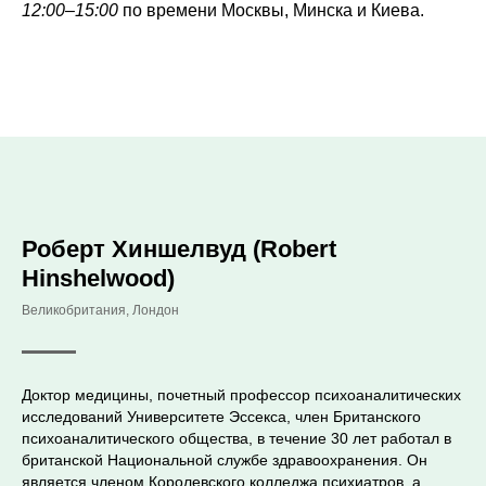
12:00–15:00
по времени Москвы, Минска и Киева.
Роберт Хиншелвуд (Robert
Hinshelwood)
Великобритания, Лондон
Доктор медицины, почетный профессор психоаналитических
исследований Университете Эссекса, член Британского
психоаналитического общества, в течение 30 лет работал в
британской Национальной службе здравоохранения. Он
является членом Королевского колледжа психиатров, а