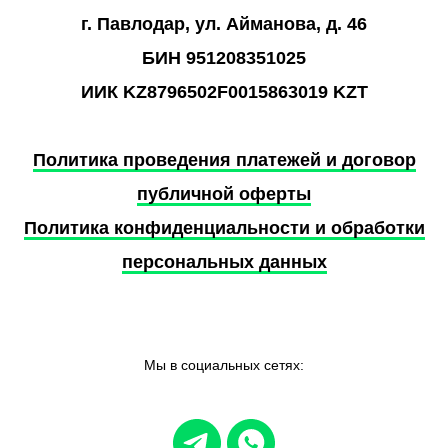
г. Павлодар, ул. Айманова, д. 46
БИН
951208351025
ИИК
KZ8796502F0015863019 KZT
Политика проведения платежей и договор
публичной оферты
Политика конфиденциальности и обработки
персональных данных
Мы в социальных сетях: