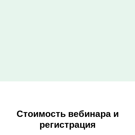
Стоимость вебинара и
регистрация