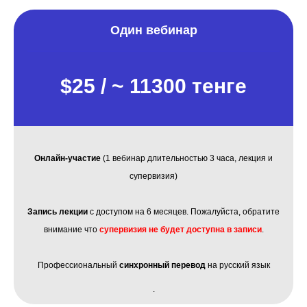
Один вебинар
$25 / ~ 11300 тенге
Онлайн-участие
(1 вебинар длительностью 3 часа, лекция и
супервизия)
Запись лекции
с доступом на 6 месяцев. Пожалуйста, обратите
внимание что
супервизия не будет доступна в записи
.
Профессиональный
синхронный перевод
на русский язык
.