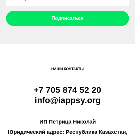
Подписаться
НАШИ КОНТАКТЫ
+7 705 874 52 20
info@iappsy.org
ИП Петрица Николай
Юридический адрес:
Республика Казахстан,