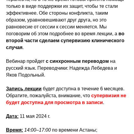
только в виде поддержки их защит, чтобы те стали
эффективнее. Обе стороны конфликта, таким
образом, уравновешивают друг друга, но это
равновесие от сессии к сессии меняется. Мы
поговорим об этом подробнее во время лекции, а
во
второй части сделаем супервизию клинического
случая
.
Вебинар пройдет
с синхронным переводом
на
русский язык. Переводчики: Надежда Лебедева и
Яков Подольный.
Запись лекции
будет доступна в течение 6 месяцев.
Обратите, пожалуйста, внимание, что
супервизия не
будет доступна для просмотра в записи
.
Дата:
11 мая 2024 г.
Время:
14:00–17:00
по времени Астаны;