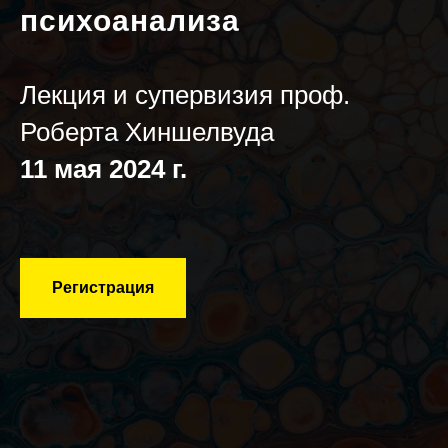
психоанализа
Лекция и супервизия проф.
Роберта Хиншелвуда
11 мая 2024 г.
Регистрация