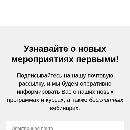
Узнавайте о новых
мероприятиях первыми!
Подписывайтесь на нашу почтовую
рассылку, и мы будем оперативно
информировать Вас о наших новых
программах и курсах, а также
бесплатных
вебинарах.