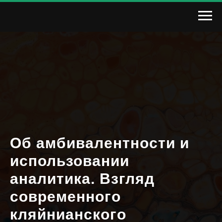
Об амбивалентности и
использовании
аналитика. Взгляд
современного
кляйнианского