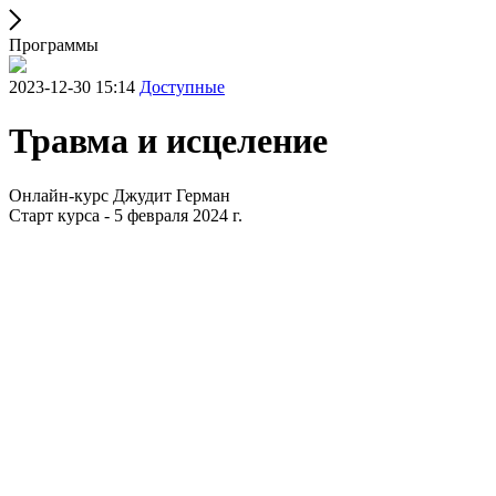
Программы
2023-12-30 15:14
Доступные
Травма и исцеление
Онлайн-курс Джудит Герман
Старт курса - 5 февраля 2024 г.